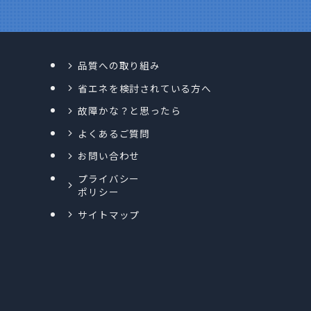
品質への取り組み
省エネを検討されている方へ
故障かな？と思ったら
よくあるご質問
お問い合わせ
プライバシー
ポリシー
サイトマップ