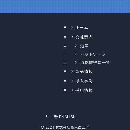
ホーム
会社案内
沿革
ネットワーク
資格取得者一覧
製品情報
導入事例
採用情報
ENGLISH
©
2023 株式会社高尾鉄工所