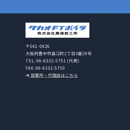
〒561-0826
大阪府豊中市島江町1丁目3番29号
TEL: 06-6332-5751 (代表)
FAX: 06-6332-5750
営業所・代理店はこちら