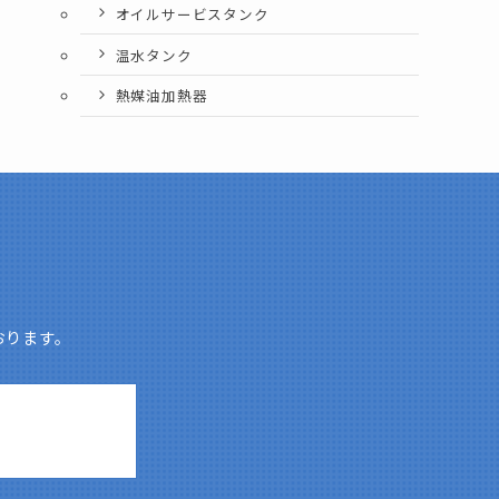
オイルサービスタンク
温水タンク
熱媒油加熱器
おります。