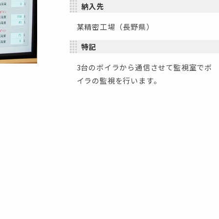
納入先
某精密工場（長野県）
特記
3台のボイラから通信させて監視室でボ
イラの監視を行います。