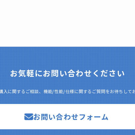
お気軽にお問い合わせください
購入に関するご相談、機能/性能/仕様に関するご質問をお待ちして
お問い合わせフォーム