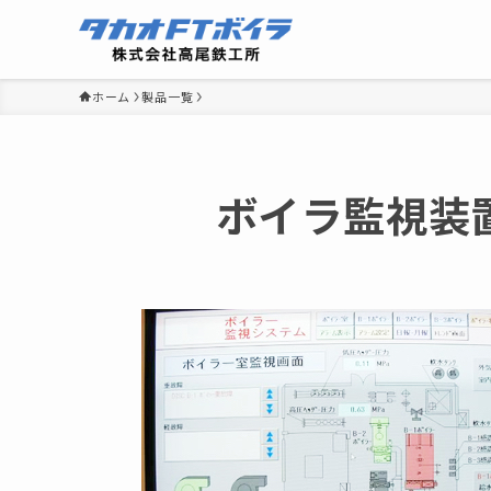
ホーム
製品一覧
ボイラ監視装